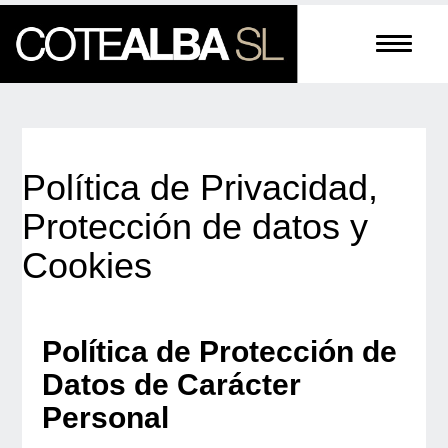
Toggle
navigati
Política de Privacidad,
Protección de datos y
Cookies
Política de Protección de
Datos de Carácter
Personal