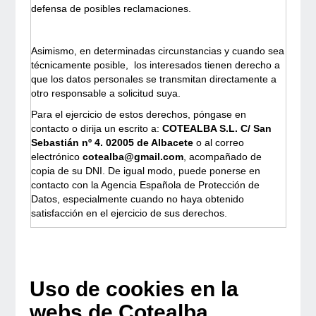
defensa de posibles reclamaciones.
Asimismo, en determinadas circunstancias y cuando sea
técnicamente posible, los interesados tienen derecho a
que los datos personales se transmitan directamente a
otro responsable a solicitud suya.
Para el ejercicio de estos derechos, póngase en
contacto o dirija un escrito a:
COTEALBA S.L.
C/ San
Sebastián nº 4. 02005 de Albacete
o al correo
electrónico
cotealba@gmail.com
, acompañado de
copia de su DNI. De igual modo, puede ponerse en
contacto con la Agencia Española de Protección de
Datos, especialmente cuando no haya obtenido
satisfacción en el ejercicio de sus derechos.
Uso de cookies en la
webs de Cotealba