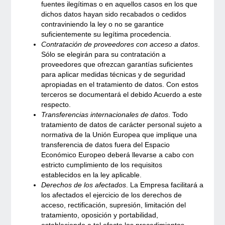
fuentes ilegítimas o en aquellos casos en los que
dichos datos hayan sido recabados o cedidos
contraviniendo la ley o no se garantice
suficientemente su legítima procedencia.
Contratación de proveedores con acceso a datos
.
Sólo se elegirán para su contratación a
proveedores que ofrezcan garantías suficientes
para aplicar medidas técnicas y de seguridad
apropiadas en el tratamiento de datos. Con estos
terceros se documentará el debido Acuerdo a este
respecto.
Transferencias internacionales de datos
. Todo
tratamiento de datos de carácter personal sujeto a
normativa de la Unión Europea que implique una
transferencia de datos fuera del Espacio
Económico Europeo deberá llevarse a cabo con
estricto cumplimiento de los requisitos
establecidos en la ley aplicable.
Derechos de los afectados
. La Empresa facilitará a
los afectados el ejercicio de los derechos de
acceso, rectificación, supresión, limitación del
tratamiento, oposición y portabilidad,