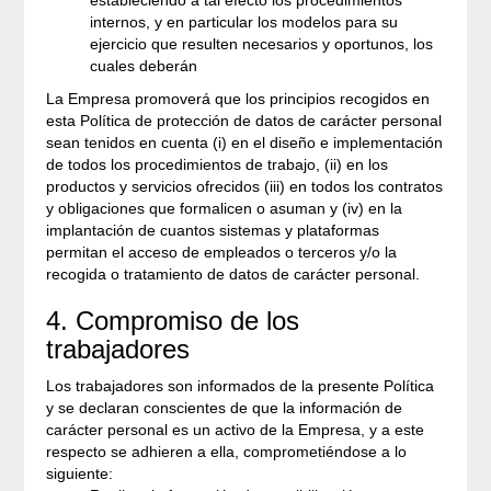
estableciendo a tal efecto los procedimientos
internos, y en particular los modelos para su
ejercicio que resulten necesarios y oportunos, los
cuales deberán
La Empresa promoverá que los principios recogidos en
esta Política de protección de datos de carácter personal
sean tenidos en cuenta (i) en el diseño e implementación
de todos los procedimientos de trabajo, (ii) en los
productos y servicios ofrecidos (iii) en todos los contratos
y obligaciones que formalicen o asuman y (iv) en la
implantación de cuantos sistemas y plataformas
permitan el acceso de empleados o terceros y/o la
recogida o tratamiento de datos de carácter personal.
4. Compromiso de los
trabajadores
Los trabajadores son informados de la presente Política
y se declaran conscientes de que la información de
carácter personal es un activo de la Empresa, y a este
respecto se adhieren a ella, comprometiéndose a lo
siguiente: