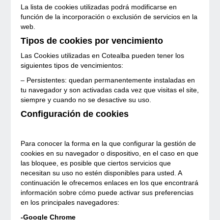
La lista de cookies utilizadas podrá modificarse en
función de la incorporación o exclusión de servicios en la
web.
Tipos de cookies por vencimiento
Las Cookies utilizadas en Cotealba pueden tener los
siguientes tipos de vencimientos:
– Persistentes: quedan permanentemente instaladas en
tu navegador y son activadas cada vez que visitas el site,
siempre y cuando no se desactive su uso.
Configuración de cookies
Para conocer la forma en la que configurar la gestión de
cookies en su navegador o dispositivo, en el caso en que
las bloquee, es posible que ciertos servicios que
necesitan su uso no estén disponibles para usted. A
continuación le ofrecemos enlaces en los que encontrará
información sobre cómo puede activar sus preferencias
en los principales navegadores:
-Google Chrome