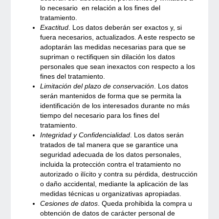
lo necesario en relación a los fines del
tratamiento.
Exactitud
. Los datos deberán ser exactos y, si
fuera necesarios, actualizados. A este respecto se
adoptarán las medidas necesarias para que se
supriman o rectifiquen sin dilación los datos
personales que sean inexactos con respecto a los
fines del tratamiento.
Limitación del plazo de conservación
. Los datos
serán mantenidos de forma que se permita la
identificación de los interesados durante no más
tiempo del necesario para los fines del
tratamiento.
Integridad y Confidencialidad
. Los datos serán
tratados de tal manera que se garantice una
seguridad adecuada de los datos personales,
incluida la protección contra el tratamiento no
autorizado o ilícito y contra su pérdida, destrucción
o daño accidental, mediante la aplicación de las
medidas técnicas u organizativas apropiadas.
Cesiones de datos
. Queda prohibida la compra u
obtención de datos de carácter personal de