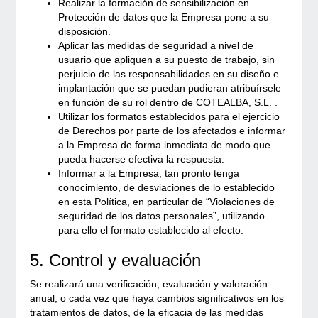
Realizar la formación de sensibilización en
Protección de datos que la Empresa pone a su
disposición.
Aplicar las medidas de seguridad a nivel de
usuario que apliquen a su puesto de trabajo, sin
perjuicio de las responsabilidades en su diseño e
implantación que se puedan pudieran atribuírsele
en función de su rol dentro de COTEALBA, S.L. .
Utilizar los formatos establecidos para el ejercicio
de Derechos por parte de los afectados e informar
a la Empresa de forma inmediata de modo que
pueda hacerse efectiva la respuesta.
Informar a la Empresa, tan pronto tenga
conocimiento, de desviaciones de lo establecido
en esta Política, en particular de “Violaciones de
seguridad de los datos personales”, utilizando
para ello el formato establecido al efecto.
5. Control y evaluación
Se realizará una verificación, evaluación y valoración
anual, o cada vez que haya cambios significativos en los
tratamientos de datos, de la eficacia de las medidas