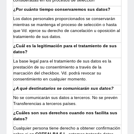
consideradas en los procesos de selección
¿Por cuánto tiempo conservaremos sus datos?
Los datos personales proporcionados se conservarán
mientras se mantenga el proceso de selección o hasta
que Vd. ejerce su derecho de cancelación u oposición al
tratamiento de sus datos.
¿Cuál es la legitimación para el tratamiento de sus
datos?
La base legal para el tratamiento de sus datos es la
prestación de su consentimiento a través de la
marcación del checkbox. Vd. podrá revocar su
consentimiento en cualquier momento.
¿A qué destinatarios se comunicarán sus datos?
No se comunicarán sus datos a terceros. No se prevén
Transferencias a terceros países.
¿Cuáles son sus derechos cuando nos facilita sus
datos?
Cualquier persona tiene derecho a obtener confirmación