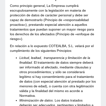
Como principio general, La Empresa cumplirá
escrupulosamente con la legislación en materia de
protección de datos de carácter personal y debe ser
capaz de demostrarlo (Principio de «responsabilidad
proactiva»), prestando especial atención a aquellos
tratamientos que puedan suponer un mayor riesgo para
los derechos de los afectados (Principio de «enfoque de
riesgo»).
En relación a lo expuesto COTEALBA, S.L. velará por el
cumplimiento de los siguientes Principios:
Licitud, lealtad, transparencia y limitación de la
finalidad
. El tratamiento de datos siempre deberá
ser informado al afectado, mediante cláusulas y
otros procedimientos; y sólo se considerará
legítimo si hay consentimiento para el tratamiento
de datos (con especial atención al prestado por los
menores de edad), o cuenta con otra legitimación
válida y la finalidad del mismo es acorde a
Normativa.
Minimización de datos
. Los datos tratados
deberán ser adecuados, pertinentes y limitados a