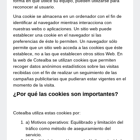
forma en que utilice su equipo, pueden utilizarse para
reconocer al usuario.
Una cookie se almacena en un ordenador con el fin de
identificar al navegador mientras interacciona con
nuestras webs o aplicaciones. Un sitio web puede
establecer una cookie en el navegador si las
preferencias de éste lo permiten. Un navegador sólo
permite que un sitio web acceda a las cookies que éste
establece, no a las que establecen otros sitios Web. En
la web de Cotealba se utilizan cookies que permiten
recoger datos anónimos estadísticos sobre las visitas
recibidas con el fin de realizar un seguimiento de las
campañas publicitarias que pudieran estar vigentes en el
momento de la visita.
¿Por qué las cookies son importantes?
Cotealba utiliza estas cookies por:
a) Motivos operativos: Equilibrado y limitación del
tráfico como método de aseguramiento del
servicio.