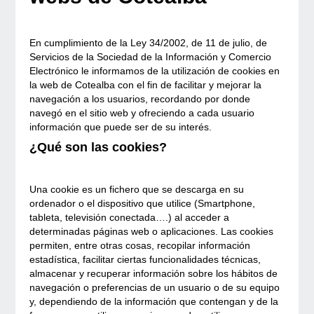
En cumplimiento de la Ley 34/2002, de 11 de julio, de
Servicios de la Sociedad de la Información y Comercio
Electrónico le informamos de la utilización de cookies en
la web de Cotealba con el fin de facilitar y mejorar la
navegación a los usuarios, recordando por donde
navegó en el sitio web y ofreciendo a cada usuario
información que puede ser de su interés.
¿Qué son las cookies?
Una cookie es un fichero que se descarga en su
ordenador o el dispositivo que utilice (Smartphone,
tableta, televisión conectada….) al acceder a
determinadas páginas web o aplicaciones. Las cookies
permiten, entre otras cosas, recopilar información
estadística, facilitar ciertas funcionalidades técnicas,
almacenar y recuperar información sobre los hábitos de
navegación o preferencias de un usuario o de su equipo
y, dependiendo de la información que contengan y de la