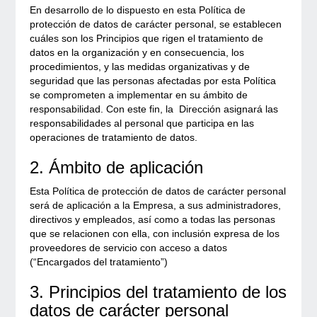
En desarrollo de lo dispuesto en esta Política de
protección de datos de carácter personal, se establecen
cuáles son los Principios que rigen el tratamiento de
datos en la organización y en consecuencia, los
procedimientos, y las medidas organizativas y de
seguridad que las personas afectadas por esta Política
se comprometen a implementar en su ámbito de
responsabilidad. Con este fin, la Dirección asignará las
responsabilidades al personal que participa en las
operaciones de tratamiento de datos.
2. Ámbito de aplicación
Esta Política de protección de datos de carácter personal
será de aplicación a la Empresa, a sus administradores,
directivos y empleados, así como a todas las personas
que se relacionen con ella, con inclusión expresa de los
proveedores de servicio con acceso a datos
(“Encargados del tratamiento”)
3. Principios del tratamiento de los
datos de carácter personal