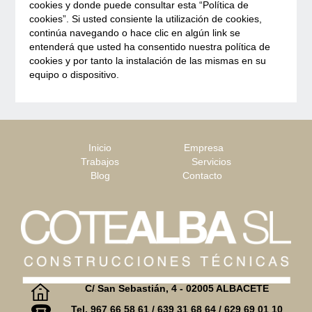
cookies y donde puede consultar esta “Política de
cookies”. Si usted consiente la utilización de cookies,
continúa navegando o hace clic en algún link se
entenderá que usted ha consentido nuestra política de
cookies y por tanto la instalación de las mismas en su
equipo o dispositivo.
Inicio
Empresa
Trabajos
Servicios
Blog
Contacto
C/ San Sebastián, 4 - 02005 ALBACETE
Tel. 967 66 58 61 / 639 31 68 64 / 629 69 01 10