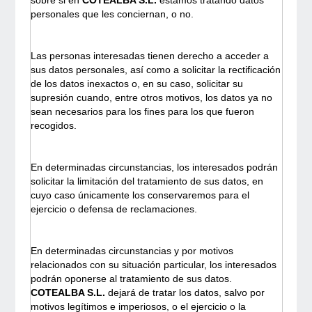
sobre si en
COTEALBA S.L.
estamos tratando datos
personales que les conciernan, o no.
Las personas interesadas tienen derecho a acceder a
sus datos personales, así como a solicitar la rectificación
de los datos inexactos o, en su caso, solicitar su
supresión cuando, entre otros motivos, los datos ya no
sean necesarios para los fines para los que fueron
recogidos.
En determinadas circunstancias, los interesados podrán
solicitar la limitación del tratamiento de sus datos, en
cuyo caso únicamente los conservaremos para el
ejercicio o defensa de reclamaciones.
En determinadas circunstancias y por motivos
relacionados con su situación particular, los interesados
podrán oponerse al tratamiento de sus datos.
COTEALBA S.L.
dejará de tratar los datos, salvo por
motivos legítimos e imperiosos, o el ejercicio o la