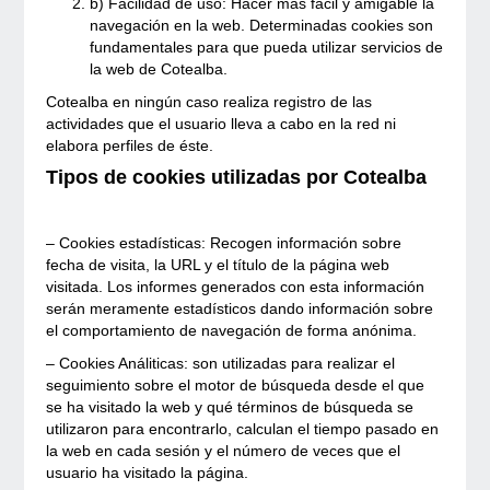
b) Facilidad de uso: Hacer más fácil y amigable la
navegación en la web. Determinadas cookies son
fundamentales para que pueda utilizar servicios de
la web de Cotealba.
Cotealba en ningún caso realiza registro de las
actividades que el usuario lleva a cabo en la red ni
elabora perfiles de éste.
Tipos de cookies utilizadas por Cotealba
– Cookies estadísticas: Recogen información sobre
fecha de visita, la URL y el título de la página web
visitada. Los informes generados con esta información
serán meramente estadísticos dando información sobre
el comportamiento de navegación de forma anónima.
– Cookies Análiticas: son utilizadas para realizar el
seguimiento sobre el motor de búsqueda desde el que
se ha visitado la web y qué términos de búsqueda se
utilizaron para encontrarlo, calculan el tiempo pasado en
la web en cada sesión y el número de veces que el
usuario ha visitado la página.