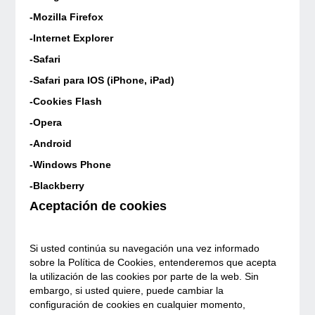
-Mozilla Firefox
-Internet Explorer
-Safari
-Safari para IOS (iPhone, iPad)
-Cookies Flash
-Opera
-Android
-Windows Phone
-Blackberry
Aceptación de cookies
Si usted continúa su navegación una vez informado
sobre la Política de Cookies, entenderemos que acepta
la utilización de las cookies por parte de la web. Sin
embargo, si usted quiere, puede cambiar la
configuración de cookies en cualquier momento,