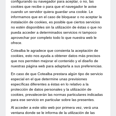
configurando su navegador para aceptar, o no, las
cookies que recibe o para que el navegador le avise
cuando un servidor quiera guardar una cookie. Le
informamos que en el caso de bloquear o no aceptar la
instalación de cookies, es posible que ciertos servicios
no estén disponibles sin la utilización de éstas o que no
pueda acceder a determinados servicios ni tampoco
aprovechar por completo todo lo que nuestra web le
ofrece.
Cotealba le agradece que consienta la aceptación de
cookies, esto nos ayuda a obtener datos más precisos
que nos permiten mejorar el contenido y el diseño de
nuestras página web para adaptarla a sus preferencias.
En caso de que Cotealba prestara algún tipo de servicio
especial en el que determine unas previsiones
específicas diferentes a éstas en lo relativo a la
protección de datos personales y la utilización de
cookies, prevalecerán las normas particulares indicadas
para ese servicio en particular sobre las presentes.
Al acceder a este sitio web por primera vez, verá una
ventana donde se le informa de la utilización de las