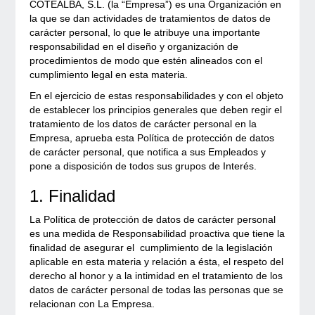
COTEALBA, S.L. (la “Empresa”) es una Organización en
la que se dan actividades de tratamientos de datos de
carácter personal, lo que le atribuye una importante
responsabilidad en el diseño y organización de
procedimientos de modo que estén alineados con el
cumplimiento legal en esta materia.
En el ejercicio de estas responsabilidades y con el objeto
de establecer los principios generales que deben regir el
tratamiento de los datos de carácter personal en la
Empresa, aprueba esta Política de protección de datos
de carácter personal, que notifica a sus Empleados y
pone a disposición de todos sus grupos de Interés.
1. Finalidad
La Política de protección de datos de carácter personal
es una medida de Responsabilidad proactiva que tiene la
finalidad de asegurar el cumplimiento de la legislación
aplicable en esta materia y relación a ésta, el respeto del
derecho al honor y a la intimidad en el tratamiento de los
datos de carácter personal de todas las personas que se
relacionan con La Empresa.