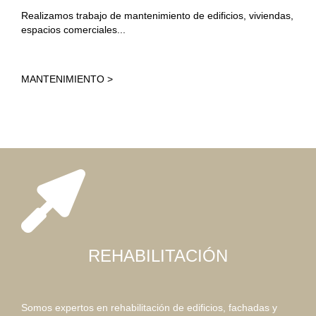
Realizamos trabajo de mantenimiento de edificios, viviendas,
espacios comerciales...
MANTENIMIENTO >
REHABILITACIÓN
Somos expertos en rehabilitación de edificios, fachadas y