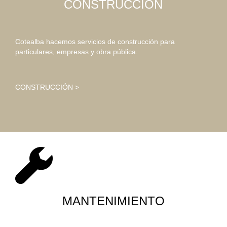
CONSTRUCCIÓN
Cotealba hacemos servicios de construcción para
particulares, empresas y obra pública.
CONSTRUCCIÓN >
MANTENIMIENTO