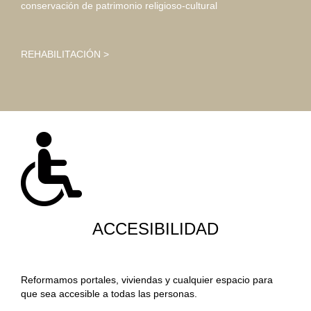
conservación de patrimonio religioso-cultural
REHABILITACIÓN >
ACCESIBILIDAD
Reformamos portales, viviendas y cualquier espacio para
que sea accesible a todas las personas.