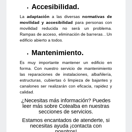
Accesibilidad.
La
adaptación
a las diversas
normativas de
movilidad y accesibilidad
para personas con
movilidad reducida no será un problema.
Rampas de acceso, eliminación de barreras…Un
edificio abierto a todos.
Mantenimiento.
Es muy importante mantener un edificio en
forma. Con nuestro servicio de mantenimiento
las reparaciones de instalaciones, albañilería,
estructuras, cubiertas ó limpieza de bajantes y
canalones ser realizarán con eficacia, rapidez y
calidad.
¿Necesitas más información? Puedes
leer más sobre Cotealba en nuestras
secciones de servicios.
Estamos encantados de atenderte, si
necesitas ayuda ¡contacta con
nosotros!